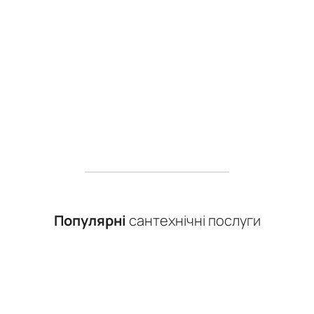
Популярні
сантехнічні послуги