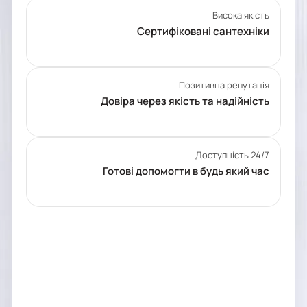
Висока якість
Сертифіковані сантехніки
Позитивна репутація
Довіра через якість та надійність
Доступність 24/7
Готові допомогти в будь який час