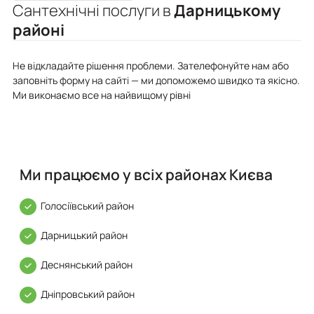
Сантехнічні послуги в
Дарницькому
районі
Не відкладайте рішення проблеми. Зателефонуйте нам або
заповніть форму на сайті — ми допоможемо швидко та якісно.
Ми виконаємо все на найвищому рівні
Ми працюємо у всіх районах Києва
Голосіївський район
Дарницький район
Деснянський район
Дніпровський район