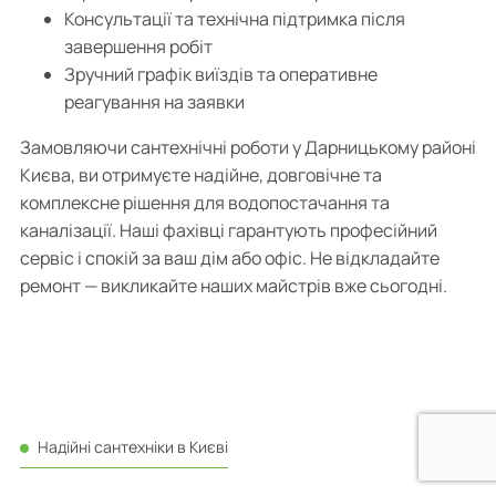
Консультації та технічна підтримка після
завершення робіт
Зручний графік виїздів та оперативне
реагування на заявки
Замовляючи сантехнічні роботи у Дарницькому районі
Києва, ви отримуєте надійне, довговічне та
комплексне рішення для водопостачання та
каналізації. Наші фахівці гарантують професійний
сервіс і спокій за ваш дім або офіс. Не відкладайте
ремонт — викликайте наших майстрів вже сьогодні.
Надійні сантехніки в Києві