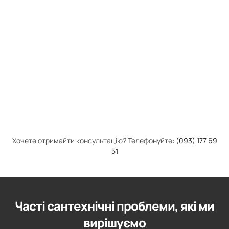
Хочете отримайти консультацію? Телефонуйте:
(093) 177 69
51
Часті сантехнічні проблеми, які ми
вирішуємо