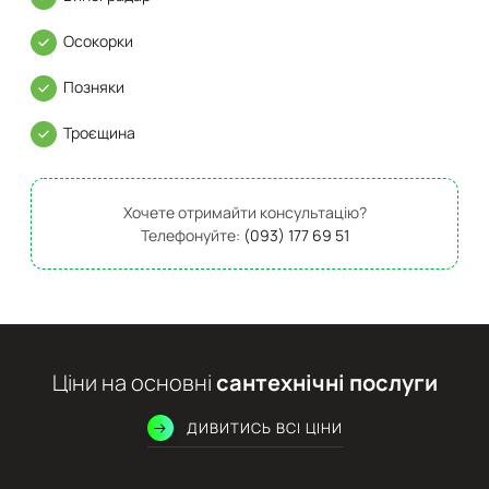
Осокорки
Позняки
Троєщина
Хочете отримайти консультацію?
Телефонуйте:
(093) 177 69 51
Ціни на основні
сантехнічні послуги
ДИВИТИСЬ ВСІ ЦІНИ