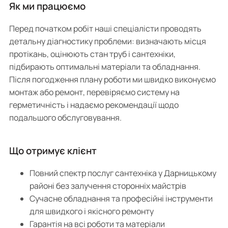
Як ми працюємо
Перед початком робіт наші спеціалісти проводять
детальну діагностику проблеми: визначають місця
протікань, оцінюють стан труб і сантехніки,
підбирають оптимальні матеріали та обладнання.
Після погодження плану роботи ми швидко виконуємо
монтаж або ремонт, перевіряємо систему на
герметичність і надаємо рекомендації щодо
подальшого обслуговування.
Що отримує клієнт
Повний спектр послуг сантехніка у Дарницькому
районі без залучення сторонніх майстрів
Сучасне обладнання та професійні інструменти
для швидкого і якісного ремонту
Гарантія на всі роботи та матеріали