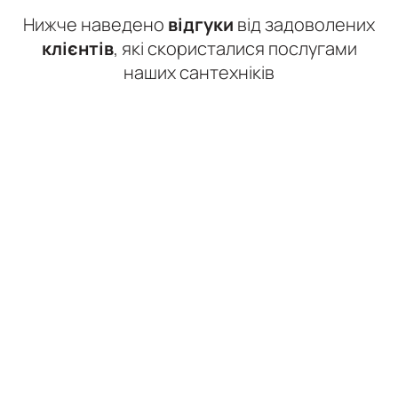
Нижче наведено
відгуки
від задоволених
клієнтів
, які скористалися послугами
наших сантехніків