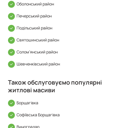
Оболонський район
Печерський район
Подільський район
Святошинський район
Солом’янський район
Шевченківський район
Також обслуговуємо популярні
житлові масиви
Борщагівка
Софіївська Борщагівка
Виноградар