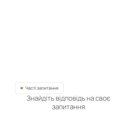
Часті запитання
Знайдіть відповідь на своє
запитання