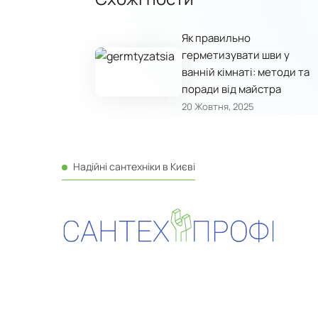
Як правильно
герметизувати шви у
ванній кімнаті: методи та
поради від майстра
20 Жовтня, 2025
Надійні сантехніки в Києві