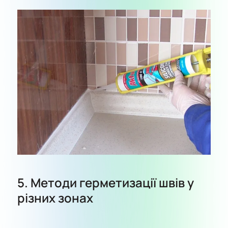
5. Методи герметизації швів у
різних зонах