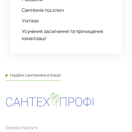
Сантехнік під ключ
Унітази
Усунення засмічення та прочищення
каналізації
Надійні сантехніки в Києві
Основні послуги