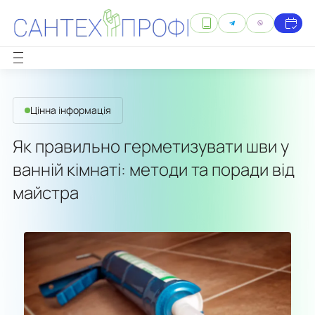
Цінна інформація
Як правильно герметизувати шви у
ванній кімнаті: методи та поради від
майстра