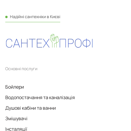
Надійні сантехніки в Києві
Основні послуги
Бойлери
Водопостачання та каналізація
Душові кабіни та ванни
Змішувачі
Інсталяції