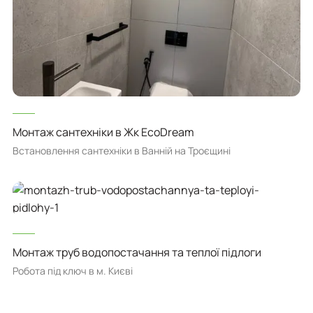
Монтаж сантехніки в Жк EcoDream
Встановлення сантехніки в Ванній на Троєщині
Монтаж труб водопостачання та теплої підлоги
Робота під ключ в м. Києві