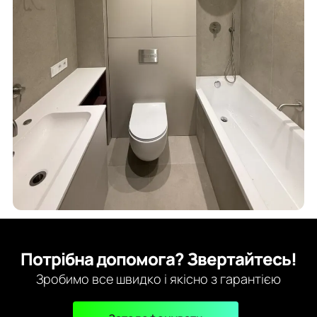
Потрібна допомога? Звертайтесь!
Зробимо все швидко і якісно з гарантією