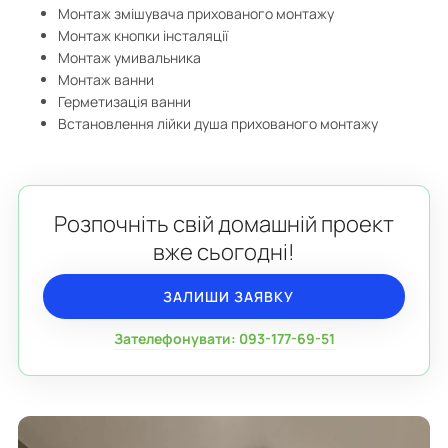
Монтаж змішувача прихованого монтажу
Монтаж кнопки інсталяції
Монтаж умивальника
Монтаж ванни
Герметизація ванни
Встановлення лійки душа прихованого монтажу
Розпочніть свій домашній проект
вже сьогодні!
ЗАЛИШИ ЗАЯВКУ
Зателефонувати: 093-177-69-51