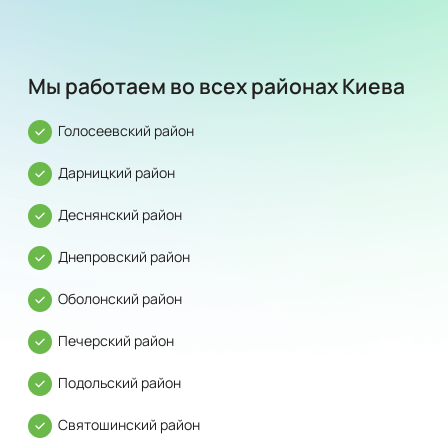
Мы работаем во всех районах Киева
Голосеевский район
Дарницкий район
Деснянский район
Днепровский район
Оболонский район
Печерский район
Подольский район
Святошинский район