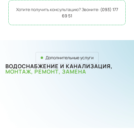
Хотите получить консультацию? Звоните:
(093) 177
69 51
Дополнительные услуги
ВОДОСНАБЖЕНИЕ И КАНАЛИЗАЦИЯ,
МОНТАЖ, РЕМОНТ, ЗАМЕНА