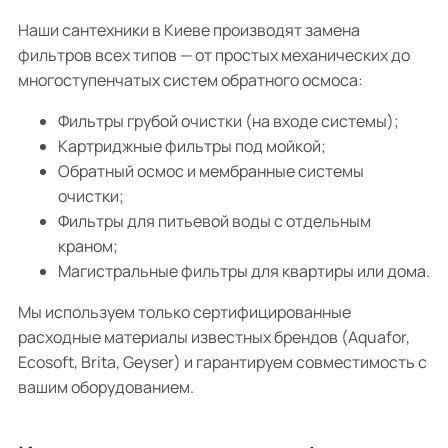
Наши сантехники в Киеве производят замена
фильтров всех типов — от простых механических до
многоступенчатых систем обратного осмоса:
Фильтры грубой очистки (на входе системы);
Картриджные фильтры под мойкой;
Обратный осмос и мембранные системы
очистки;
Фильтры для питьевой воды с отдельным
краном;
Магистральные фильтры для квартиры или дома.
Мы используем только сертифицированные
расходные материалы известных брендов (Aquafor,
Ecosoft, Brita, Geyser) и гарантируем совместимость с
вашим оборудованием.