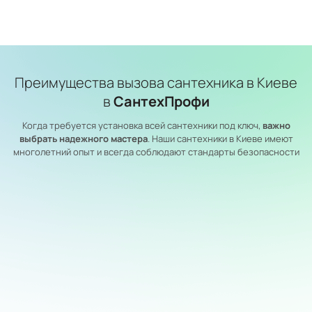
Преимущества вызова сантехника в Киеве
в
СантехПрофи
Когда требуется установка всей сантехники под ключ,
важно
выбрать надежного мастера
. Наши сантехники в Киеве имеют
многолетний опыт и всегда соблюдают стандарты безопасности