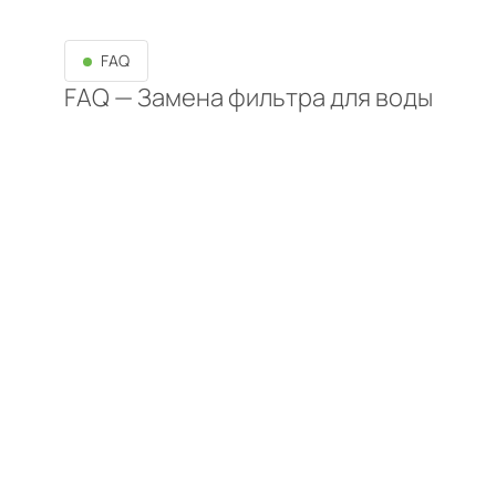
FAQ
FAQ — Замена фильтра для воды