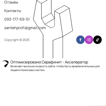
Отзывы
Контакты
093-177-69-51
santehprofi@gmail.com
Copyright © 2025
Оптимизировано Серафинит - Акселератор
Включает высокую скорость сайта, чтобы быть привлекательным для
людей и поисковых систем.