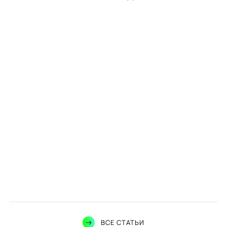
ВСЕ СТАТЬИ