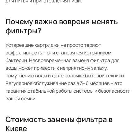
для питья и приготовления пищи.
Почему важно вовремя менять
фильтры?
Устаревшие картриджи не просто теряют
эффективность – они становятся источником
бактерий. Несвоевременная замена фильтра для
воды может привести к неприятному запаху,
помутнению воды и даже поломке бытовой техники.
Регулярное обслуживание раз в 3–6 месяцев – это
гарантия стабильной работы системы и безопасности
вашей семьи.
Стоимость замены фильтра в
Киеве