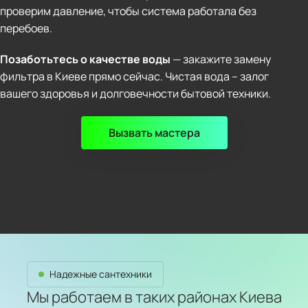
проверим давление, чтобы система работала без
перебоев.
Позаботьтесь о качестве воды
— закажите замену
фильтра в Киеве прямо сейчас. Чистая вода – залог
вашего здоровья и долговечности бытовой техники.
Вызвать мастера
Надежные сантехники
Мы работаем в таких районах Киева