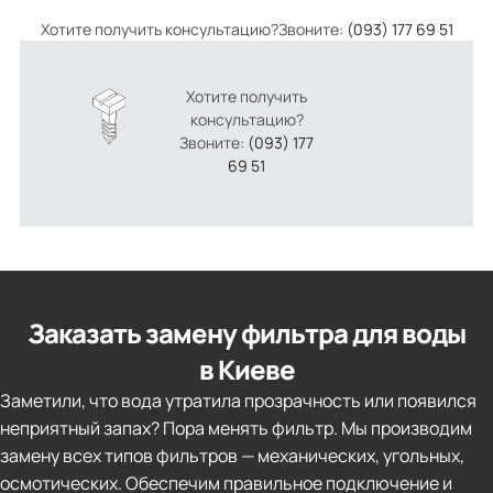
Хотите получить консультацию?Звоните:
(093) 177 69 51
Хотите получить
консультацию?
Звоните:
(093) 177
69 51
Заказать замену фильтра для воды
в Киеве
Заметили, что вода утратила прозрачность или появился
неприятный запах? Пора менять фильтр. Мы производим
замену всех типов фильтров — механических, угольных,
осмотических. Обеспечим правильное подключение и