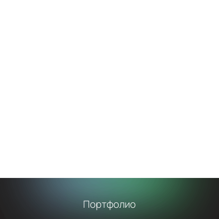
Портфолио