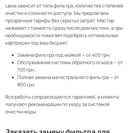
Цена зависит от типа фильтра, количества степеней
очистки и сложности доступа. Мы предлагаем
прозрачные тарифы без скрытых затрат. Мастер
называет стоимость сразу после диагностики, а при
необходимости помогает подобрать оптимальные
картриджи под ваш бюджет.
Замена фильтра под мойкой — от 400 грн;
Обслуживание системы обратного осмоса — от
700 грн;
Полная замена магистрального фильтра — от
800 грн.
Все работы сопровождаются гарантией, а клиенты
получают рекомендации по уходу за системой
очистки воды.
Заказать замену фильтра для