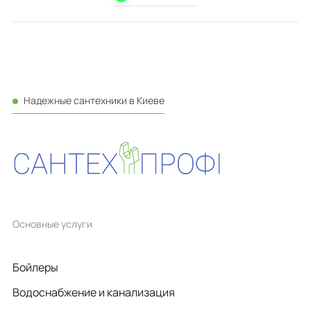
Надежные сантехники в Киеве
Основные услуги
Бойлеры
Водоснабжение и канализация