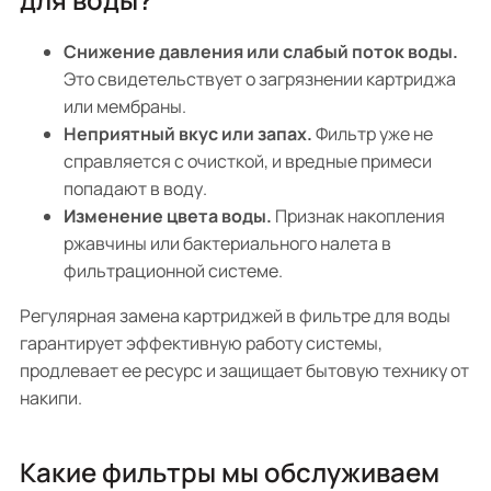
Снижение давления или слабый поток воды.
Это свидетельствует о загрязнении картриджа
или мембраны.
Неприятный вкус или запах.
Фильтр уже не
справляется с очисткой, и вредные примеси
попадают в воду.
Изменение цвета воды.
Признак накопления
ржавчины или бактериального налета в
фильтрационной системе.
Регулярная замена картриджей в фильтре для воды
гарантирует эффективную работу системы,
продлевает ее ресурс и защищает бытовую технику от
накипи.
Какие фильтры мы обслуживаем