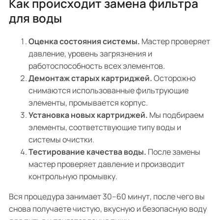
Как происходит замена фильтра
для воды
Оценка состояния системы.
Мастер проверяет
давление, уровень загрязнения и
работоспособность всех элементов.
Демонтаж старых картриджей.
Осторожно
снимаются использованные фильтрующие
элементы, промывается корпус.
Установка новых картриджей.
Мы подбираем
элементы, соответствующие типу воды и
системы очистки.
Тестирование качества воды.
После замены
мастер проверяет давление и производит
контрольную промывку.
Вся процедура занимает 30–60 минут, после чего вы
снова получаете чистую, вкусную и безопасную воду