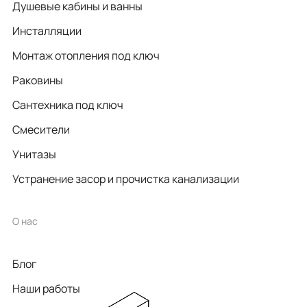
Душевые кабины и ванны
Инсталляции
Монтаж отопления под ключ
Раковины
Сантехника под ключ
Смесители
Унитазы
Устранение засор и прочистка канализации
О нас
Блог
Наши работы