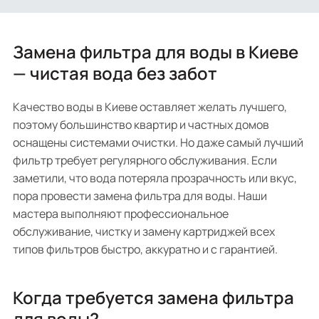
Замена фильтра для воды в Киеве
— чистая вода без забот
Качество воды в Киеве оставляет желать лучшего,
поэтому большинство квартир и частных домов
оснащены системами очистки. Но даже самый лучший
фильтр требует регулярного обслуживания. Если
заметили, что вода потеряла прозрачность или вкус,
пора провести замена фильтра для воды. Наши
мастера выполняют профессиональное
обслуживание, чистку и замену картриджей всех
типов фильтров быстро, аккуратно и с гарантией.
Когда требуется замена фильтра
для воды?