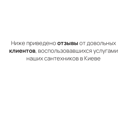
Ниже приведено
отзывы
от довольных
клиентов
, воспользовавшихся услугами
наших сантехников в Киеве