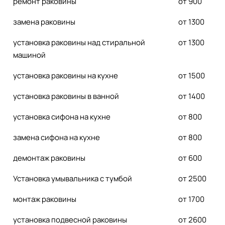
ремонт раковины
от 900
замена раковины
от 1300
установка раковины над стиральной
от 1300
машиной
установка раковины на кухне
от 1500
установка раковины в ванной
от 1400
установка сифона на кухне
от 800
замена сифона на кухне
от 800
демонтаж раковины
от 600
Установка умывальника с тумбой
от 2500
монтаж раковины
от 1700
установка подвесной раковины
от 2600