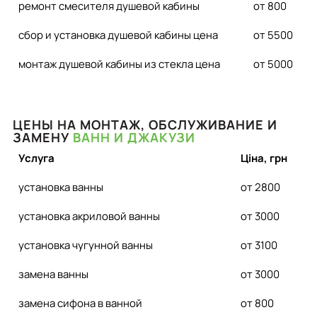
ремонт смесителя душевой кабины
от 800
сбор и установка душевой кабины цена
от 5500
монтаж душевой кабины из стекла цена
от 5000
ЦЕНЫ НА МОНТАЖ, ОБСЛУЖИВАНИЕ И
ЗАМЕНУ
ВАНН И ДЖАКУЗИ
Услуга
Ціна, грн
установка ванны
от 2800
установка акриловой ванны
от 3000
установка чугунной ванны
от 3100
замена ванны
от 3000
замена сифона в ванной
от 800