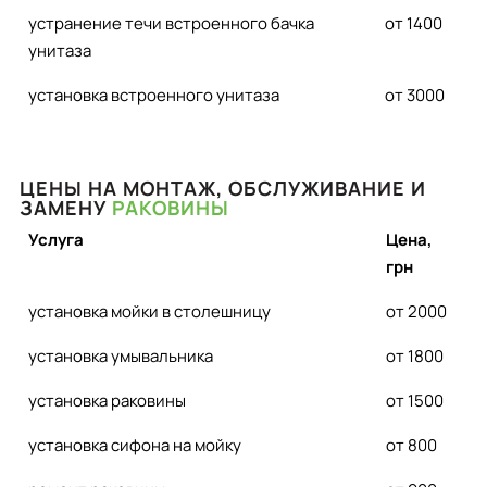
устранение течи встроенного бачка
от 1400
унитаза
установка встроенного унитаза
от 3000
ЦЕНЫ НА МОНТАЖ, ОБСЛУЖИВАНИЕ И
ЗАМЕНУ
РАКОВИНЫ
Услуга
Цена,
грн
установка мойки в столешницу
от 2000
установка умывальника
от 1800
установка раковины
от 1500
установка сифона на мойку
от 800