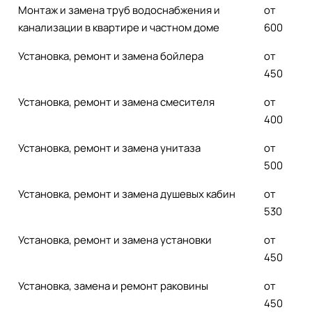
Монтаж и замена труб водоснабжения и
от
канализации в квартире и частном доме
600
Установка, ремонт и замена бойлера
от
450
Установка, ремонт и замена смесителя
от
400
Установка, ремонт и замена унитаза
от
500
Установка, ремонт и замена душевых кабин
от
530
Установка, ремонт и замена установки
от
450
Установка, замена и ремонт раковины
от
450