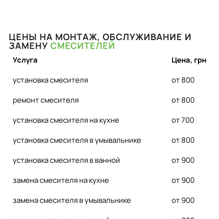
ЦЕНЫ НА МОНТАЖ, ОБСЛУЖИВАНИЕ И
ЗАМЕНУ
СМЕСИТЕЛЕЙ
Услуга
Цена, грн
установка смесителя
от 800
ремонт смесителя
от 800
установка смесителя на кухне
от 700
установка смесителя в умывальнике
от 800
установка смесителя в ванной
от 900
замена смесителя на кухне
от 900
замена смесителя в умывальнике
от 900