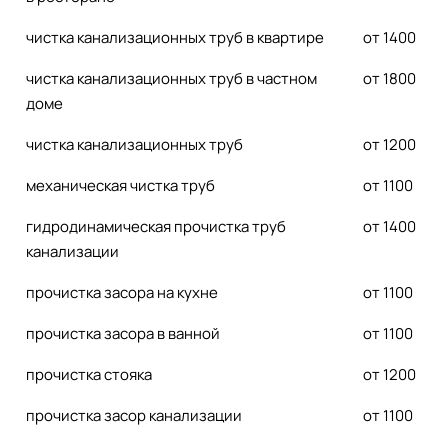
чистка канализационных труб в квартире
от 1400
чистка канализационных труб в частном
от 1800
доме
чистка канализационных труб
от 1200
механическая чистка труб
от 1100
гидродинамическая прочистка труб
от 1400
канализации
прочистка засора на кухне
от 1100
прочистка засора в ванной
от 1100
прочистка стояка
от 1200
прочистка засор канализации
от 1100