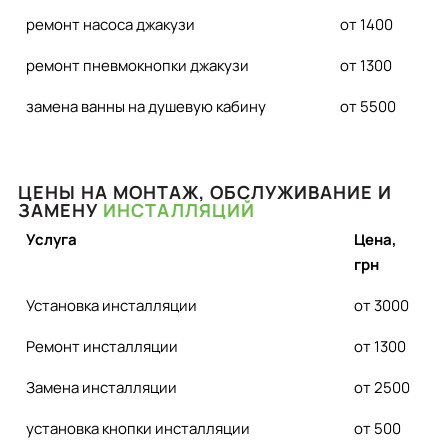
ремонт насоса джакузи
от 1400
ремонт пневмокнопки джакузи
от 1300
замена ванны на душевую кабину
от 5500
ЦЕНЫ НА МОНТАЖ, ОБСЛУЖИВАНИЕ И
ЗАМЕНУ
ИНСТАЛЛЯЦИЙ
Услуга
Цена,
грн
Установка инсталляции
от 3000
Ремонт инсталляции
от 1300
Замена инсталляции
от 2500
установка кнопки инсталляции
от 500