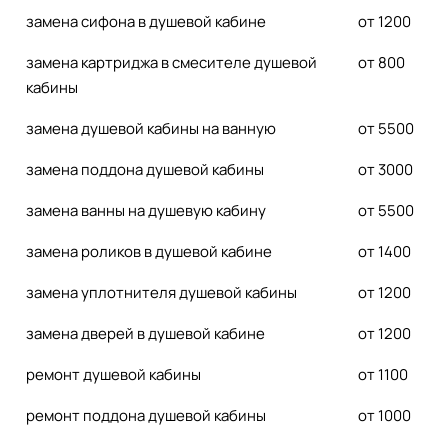
замена сифона в душевой кабине
от 1200
замена картриджа в смесителе душевой
от 800
кабины
замена душевой кабины на ванную
от 5500
замена поддона душевой кабины
от 3000
замена ванны на душевую кабину
от 5500
замена роликов в душевой кабине
от 1400
замена уплотнителя душевой кабины
от 1200
замена дверей в душевой кабине
от 1200
ремонт душевой кабины
от 1100
ремонт поддона душевой кабины
от 1000