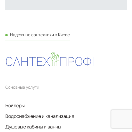
Надежные сантехники в Киеве
Основные услуги
Бойлеры
Водоснабжение и канализация
Душевые кабины и ванны