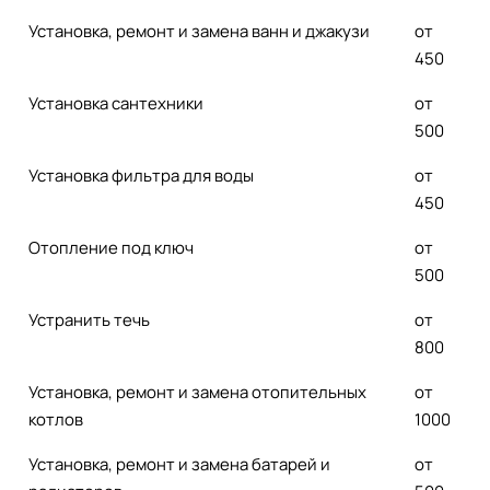
Установка, ремонт и замена ванн и джакузи
от
450
Установка сантехники
от
500
Установка фильтра для воды
от
450
Отопление под ключ
от
500
Устранить течь
от
800
Установка, ремонт и замена отопительных
от
котлов
1000
Установка, ремонт и замена батарей и
от