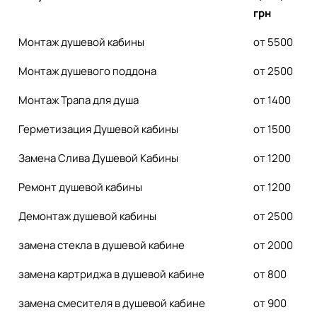
грн
Монтаж душевой кабины
от 5500
Монтаж душевого поддона
от 2500
Монтаж Трапа для душа
от 1400
Герметизация Душевой кабины
от 1500
Замена Слива Душевой Кабины
от 1200
Ремонт душевой кабины
от 1200
Демонтаж душевой кабины
от 2500
замена стекла в душевой кабине
от 2000
замена картриджа в душевой кабине
от 800
замена смесителя в душевой кабине
от 900