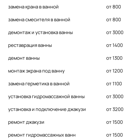
замена крана в ванной
от 800
замена смесителя в ванной
от 800
демонтаж и установка ванны
от 3000
реставрация ванны
от 1400
демонт ванны
от 1300
монтаж экрана под ванну
от 1200
замена герметика в ванной
от 1100
установка гидромассажной ванны
от 3000
установка и подключение джакузи
от 3200
ремонт джакузи
от 1500
ремонт гидромассажных ванн
от 1500