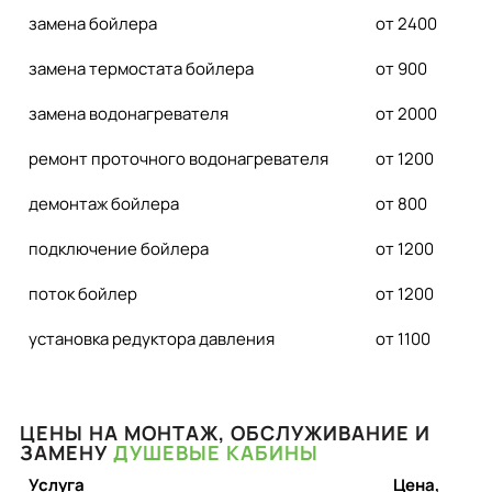
замена бойлера
от 2400
замена термостата бойлера
от 900
замена водонагревателя
от 2000
ремонт проточного водонагревателя
от 1200
демонтаж бойлера
от 800
подключение бойлера
от 1200
поток бойлер
от 1200
установка редуктора давления
от 1100
ЦЕНЫ НА МОНТАЖ, ОБСЛУЖИВАНИЕ И
ЗАМЕНУ
ДУШЕВЫЕ КАБИНЫ
Услуга
Цена,