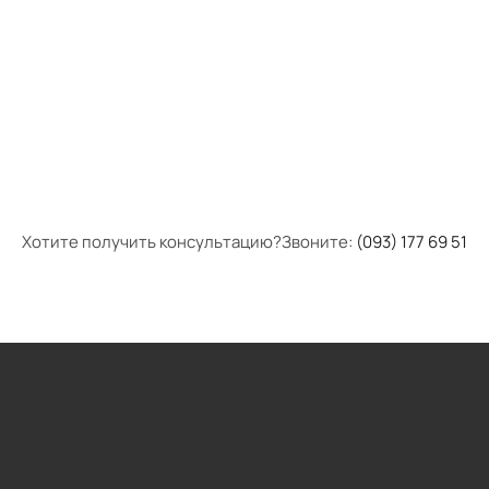
Хотите получить консультацию?Звоните:
(093) 177 69 51