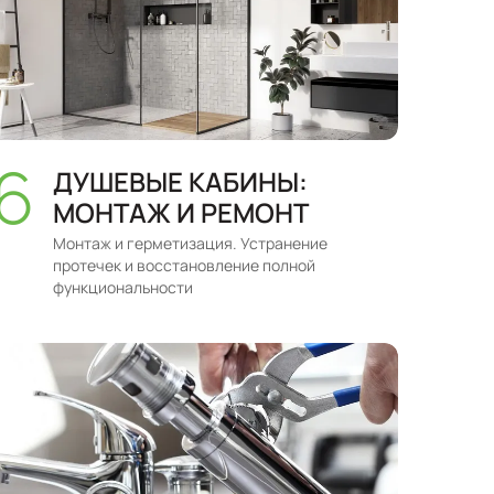
ДУШЕВЫЕ КАБИНЫ:
МОНТАЖ И РЕМОНТ
Монтаж и герметизация. Устранение
протечек и восстановление полной
функциональности