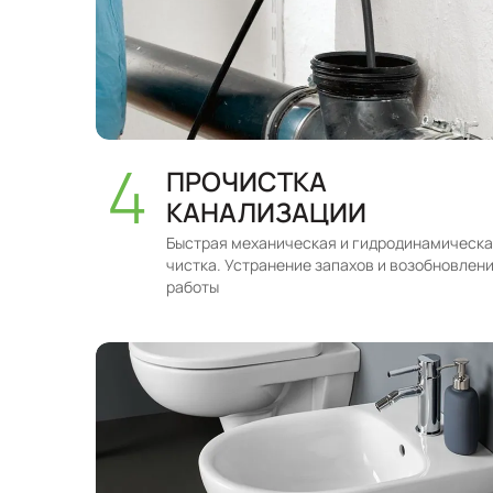
ПРОЧИСТКА
КАНАЛИЗАЦИИ
Быстрая механическая и гидродинамическ
чистка. Устранение запахов и возобновлен
работы