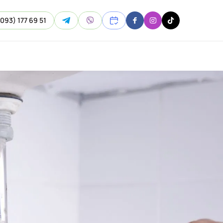
(093) 177 69 51