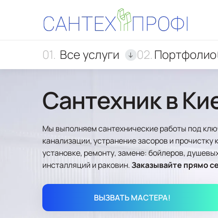
Все услуги
Портфолио
Сантехник в Ки
Мы выполняем сантехнические работы под клю
канализации, устранение засоров и прочистку 
установке, ремонту, замене: бойлеров, душевых
инсталляций и раковин.
Заказывайте прямо се
ВЫЗВАТЬ МАСТЕРА!