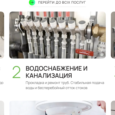
ПЕРЕЙТИ ДО ВСІХ ПОСЛУГ
:
ВОДОСНАБЖЕНИЕ И
КАНАЛИЗАЦИЯ
до
Прокладка и ремонт труб. Стабильная подача
воды и бесперебойный отток стоков