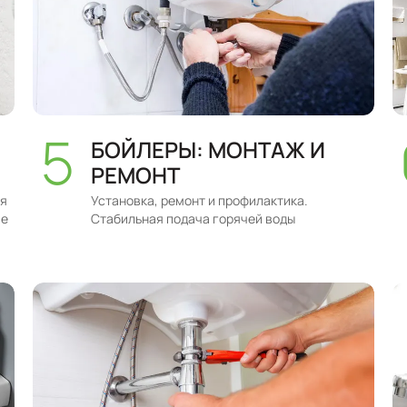
БОЙЛЕРЫ: МОНТАЖ И
РЕМОНТ
ая
Установка, ремонт и профилактика.
ие
Стабильная подача горячей воды