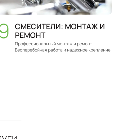
СМЕСИТЕЛИ: МОНТАЖ И
РЕМОНТ
Профессиональный монтаж и ремонт.
Бесперебойная работа и надежное крепление
луги