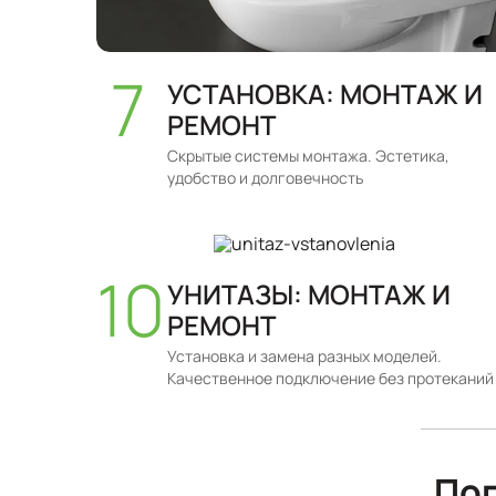
УСТАНОВКА: МОНТАЖ И
РЕМОНТ
Скрытые системы монтажа. Эстетика,
удобство и долговечность
УНИТАЗЫ: МОНТАЖ И
РЕМОНТ
Установка и замена разных моделей.
Качественное подключение без протеканий
По