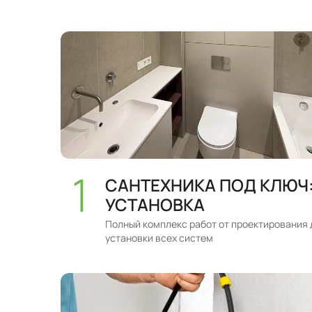
САНТЕХНИКА ПОД КЛЮЧ
УСТАНОВКА
Полный комплекс работ от проектирования 
установки всех систем