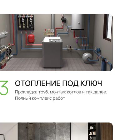
ОТОПЛЕНИЕ ПОД КЛЮЧ
Прокладка труб, монтаж котлов и так далее.
Полный комплекс работ