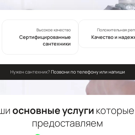
Высокое качество
Положительная реп
Сертифицированные
Качество и надеж
сантехники
Нужен сантехник?
Позвони по телефону или напиши
ши
основные услуги
которые
предоставляем