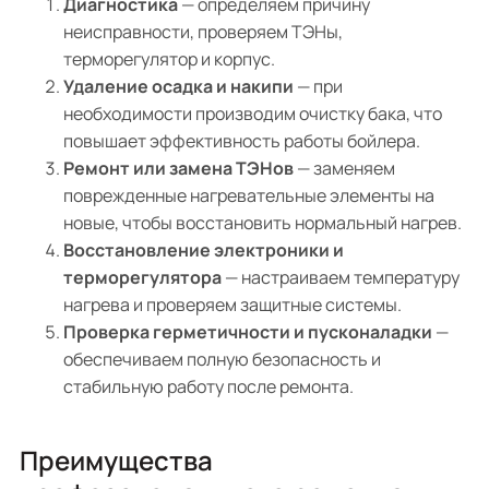
Диагностика
— определяем причину
неисправности, проверяем ТЭНы,
терморегулятор и корпус.
Удаление осадка и накипи
— при
необходимости производим очистку бака, что
повышает эффективность работы бойлера.
Ремонт или замена ТЭНов
— заменяем
поврежденные нагревательные элементы на
новые, чтобы восстановить нормальный нагрев.
Восстановление электроники и
терморегулятора
— настраиваем температуру
нагрева и проверяем защитные системы.
Проверка герметичности и пусконаладки
—
обеспечиваем полную безопасность и
стабильную работу после ремонта.
Преимущества