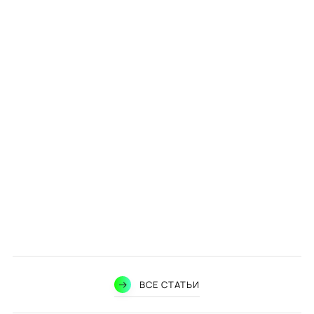
ВСЕ СТАТЬИ