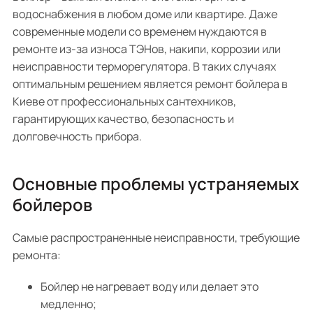
водоснабжения в любом доме или квартире. Даже
современные модели со временем нуждаются в
ремонте из-за износа ТЭНов, накипи, коррозии или
неисправности терморегулятора. В таких случаях
оптимальным решением является ремонт бойлера в
Киеве от профессиональных сантехников,
гарантирующих качество, безопасность и
долговечность прибора.
Основные проблемы устраняемых
бойлеров
Самые распространенные неисправности, требующие
ремонта:
Бойлер не нагревает воду или делает это
медленно;