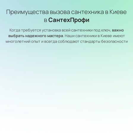
Преимущества вызова сантехника в Киеве
в
СантехПрофи
Когда требуется установка всей сантехники под ключ,
важно
выбрать надежного мастера
. Наши сантехники в Киеве имеют
многолетний опыт и всегда соблюдают стандарты безопасности