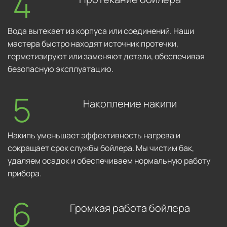
Вода вытекает из корпуса или соединений. Наши
мастера быстро находят источник протечки,
герметизируют или заменяют детали, обеспечивая
безопасную эксплуатацию.
Накопление накипи
Накипь уменьшает эффективность нагрева и
сокращает срок службы бойлера. Мы чистим бак,
удаляем осадок и обеспечиваем нормальную работу
прибора.
Громкая работа бойлера