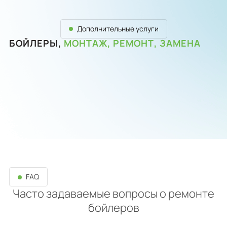
Дополнительные услуги
БОЙЛЕРЫ,
МОНТАЖ, РЕМОНТ, ЗАМЕНА
FAQ
Часто задаваемые вопросы о ремонте
бойлеров