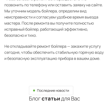
позвонить по телефону или оставить заявку на сайте.
Мы уточним модель бойлера, определим вид
неисправности и согласуем удобное время выезда
мастера. После ремонта вы получите полностью
исправный бойлер, работающий эффективно,
безопасно и тихо.
Не откладывайте ремонт бойлера — закажите услугу
сегодня, чтобы обеспечить стабильную горячую воду
и безопасную эксплуатацию прибора в вашем доме.
Последние новости
Блог
статьи
для Вас