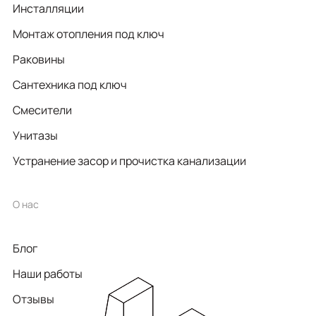
Инсталляции
Монтаж отопления под ключ
Раковины
Сантехника под ключ
Смесители
Унитазы
Устранение засор и прочистка канализации
О нас
Блог
Наши работы
Отзывы