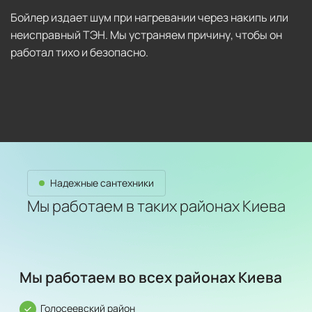
Бойлер издает шум при нагревании через накипь или
неисправный ТЭН. Мы устраняем причину, чтобы он
работал тихо и безопасно.
Надежные сантехники
Мы работаем в таких районах Киева
Мы работаем во всех районах Киева
Голосеевский район