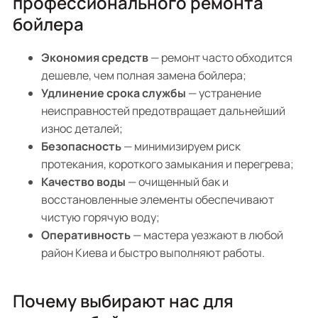
профессионального ремонта
бойлера
Экономия средств
— ремонт часто обходится
дешевле, чем полная замена бойлера;
Удлинение срока службы
— устранение
неисправностей предотвращает дальнейший
износ деталей;
Безопасность
— минимизируем риск
протекания, короткого замыкания и перегрева;
Качество воды
— очищенный бак и
восстановленные элементы обеспечивают
чистую горячую воду;
Оперативность
— мастера уезжают в любой
район Киева и быстро выполняют работы.
Почему выбирают нас для