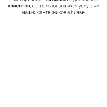
клиентов
, воспользовавшихся услугами
наших сантехников в Киеве