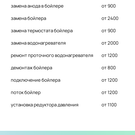
замена анода в бойлере
от 900
замена бойлера
от 2400
замена термостата бойлера
от 900
замена водонагревателя
от 2000
ремонт проточного водонагревателя
от 1200
демонтаж бойлера
от 800
подключение бойлера
от 1200
поток бойлер
от 1200
установка редуктора давления
от 1100