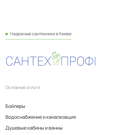
Надежные сантехники в Киеве
Основные услуги
Бойлеры
Водоснабжение и канализация
Душевые кабины и ванны