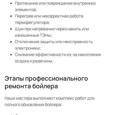
Протекание или повреждение внутренних
элементов;
Перегрев или некорректная работа
терморегулятора;
Шум при нагревании через накипь или
изношенные ТЭНы;
Отключение защиты или неисправность
электроники;
Снижение эффективности из-за накопления
осадка и ржавчины.
Этапы профессионального
ремонта бойлера
Наши мастера выполняют комплекс работ для
полного обновления бойлера: