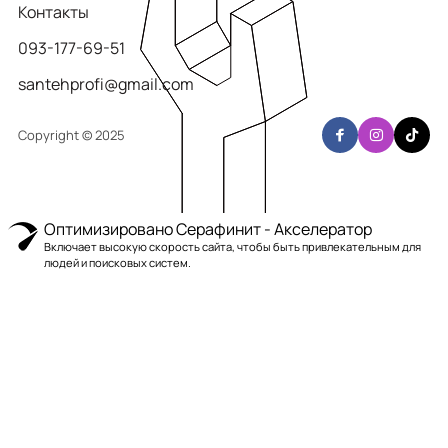
Контакты
093-177-69-51
santehprofi@gmail.com
Copyright © 2025
Оптимизировано Серафинит - Акселератор
Включает высокую скорость сайта, чтобы быть привлекательным для
людей и поисковых систем.