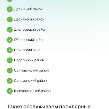
Дарницкий район
Деснянский район
Днепровский район
Оболонский район
Печерский район
Подольский район
Святошинский район
Соломенский район
Шевченковский район
Также обслуживаем популярные