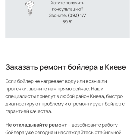
Хотите получить
консультацию?
Звоните:
(093) 177
69 51
Заказать ремонт бойлера в Киеве
Если бойлер не нагревает воду или возникли
протечки, звоните нам прямо сейчас. Наши
специалисты приедут в любой район Киева, быстро
диагностируют проблему и отремонтируют бойлер с
гарантией качества.
Не откладывайте ремонт
– возобновите работу
бойлера уже сегодня и наслаждайтесь стабильной