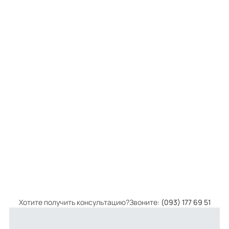
Хотите получить консультацию?Звоните:
(093) 177 69 51