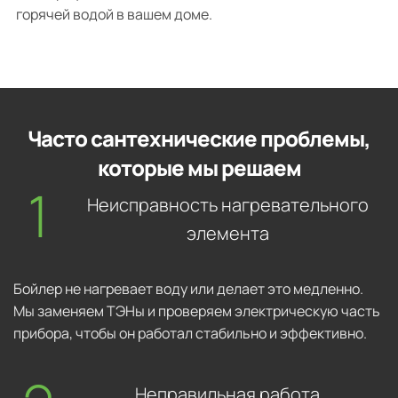
горячей водой в вашем доме.
Часто сантехнические проблемы,
которые мы решаем
Неисправность нагревательного
элемента
Бойлер не нагревает воду или делает это медленно.
Мы заменяем ТЭНы и проверяем электрическую часть
прибора, чтобы он работал стабильно и эффективно.
Неправильная работа